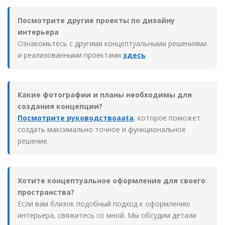
Посмотрите другие проекты по дизайну
интерьера
Ознакомьтесь с другими концептуальными решениями
и реализованными проектами
здесь
.
Какие фотографии и планы необходимы для
создания концепции?
Посмотрите руководствоaata
, которое поможет
создать максимально точное и функциональное
решение.
Хотите концептуальное оформление для своего
пространства?
Если вам близок подобный подход к оформлению
интерьера, свяжитесь со мной. Мы обсудим детали