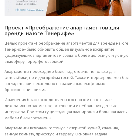
Проект «Преображение апартаментов для
аренды на юге Тенерифе»
Целью проекта «Преображение апартаментов для аренды на юге
Тенерифе» было обновить общее визуальное восприятие
существующих апартаментов и создать более целостную и уютную
атмосферу перед фотосъёмкой.
Апартаменты необходимо было подготовить не только для
фотосъёмки, но и для приёма гостей. Также интерьер должен был
выглядеть привлекательно на различных платформах
бронирования жилья.
Изменения были сосредоточены в основном на текстиле,
декоративных элементах, освещении и небольших деталях
интерьера. При этом существующая планировка и большая часть
мебели были сохранены.
Апартаменты включали гостиную с открытой кухней, спальню,
ванную комнату, прихожую и террасу. Основная задача