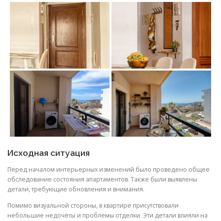
Исходная ситуация
Перед началом интерьерных изменений было проведено общее
обследование состояния апартаментов. Также были выявлены
детали, требующие обновления и внимания.
Помимо визуальной стороны, в квартире присутствовали
небольшие недочёты и проблемы отделки. Эти детали влияли на