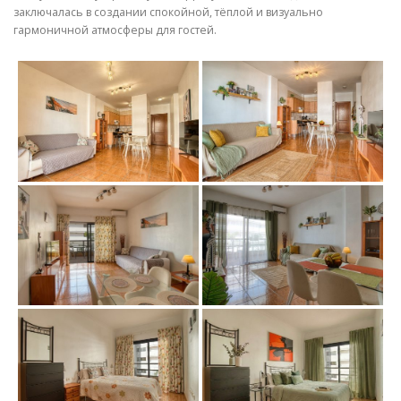
заключалась в создании спокойной, тёплой и визуально
гармоничной атмосферы для гостей.