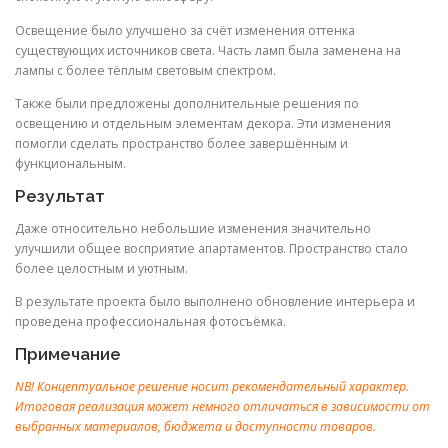
Освещение было улучшено за счёт изменения оттенка
существующих источников света. Часть ламп была заменена на
лампы с более тёплым световым спектром.
Также были предложены дополнительные решения по
освещению и отдельным элементам декора. Эти изменения
помогли сделать пространство более завершённым и
функциональным.
Результат
Даже относительно небольшие изменения значительно
улучшили общее восприятие апартаментов. Пространство стало
более целостным и уютным.
В результате проекта было выполнено обновление интерьера и
проведена профессиональная фотосъёмка.
Примечание
NB! Концептуальное решение носит рекомендательный характер.
Итоговая реализация может немного отличаться в зависимости от
выбранных материалов, бюджета и доступности товаров.